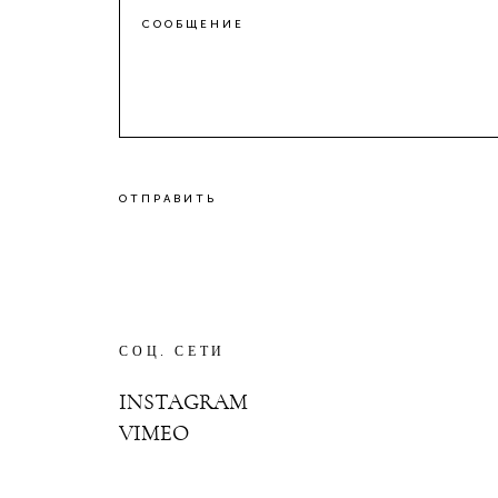
СООБЩЕНИЕ
ОТПРАВИТЬ
СОЦ. СЕТИ
INSTAGRAM
VIMEO