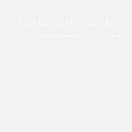
VITALY SIDORENKO
ЕИ
КОРПОРАТИВНЫЕ МЕРОПРИЯТИЯ
ДЕТСКИЕ ДНИ 