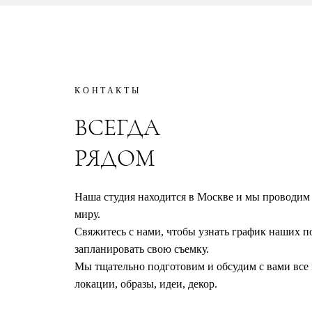
КОНТАКТЫ
ВСЕГДА
РЯДОМ
Наша студия находится в Москве
и мы проводим 
миру.
Свяжитесь с нами, чтобы узнать график наших по
запланировать свою съемку.
Мы тщательно подготовим и обсудим с вами все
локации, образы, идеи, декор.