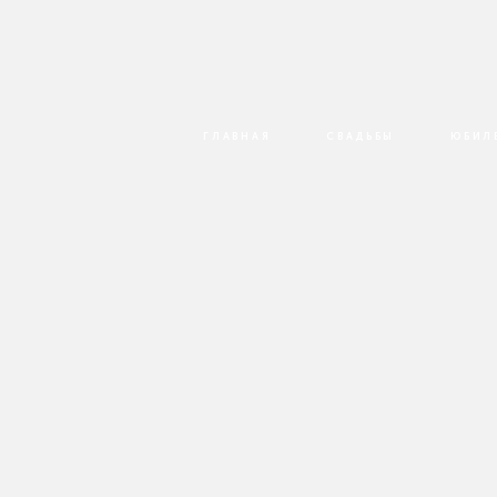
ГЛАВНАЯ
СВАДЬБЫ
ЮБИЛ