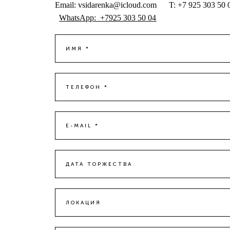
Email: vsidarenka@icloud.com T: +7 925 303 50
WhatsApp: +7925 303 50 04
ИМЯ *
ТЕЛЕФОН *
E-MAIL *
ДАТА ТОРЖЕСТВА
ЛОКАЦИЯ